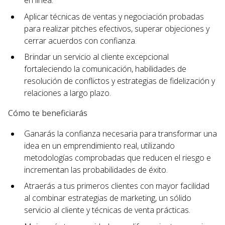
en línea.
Aplicar técnicas de ventas y negociación probadas
para realizar pitches efectivos, superar objeciones y
cerrar acuerdos con confianza.
Brindar un servicio al cliente excepcional
fortaleciendo la comunicación, habilidades de
resolución de conflictos y estrategias de fidelización y
relaciones a largo plazo.
Cómo te beneficiarás
Ganarás la confianza necesaria para transformar una
idea en un emprendimiento real, utilizando
metodologías comprobadas que reducen el riesgo e
incrementan las probabilidades de éxito.
Atraerás a tus primeros clientes con mayor facilidad
al combinar estrategias de marketing, un sólido
servicio al cliente y técnicas de venta prácticas.