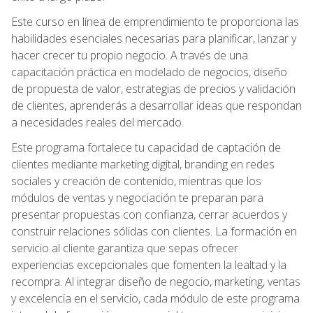
Este curso en línea de emprendimiento te proporciona las
habilidades esenciales necesarias para planificar, lanzar y
hacer crecer tu propio negocio. A través de una
capacitación práctica en modelado de negocios, diseño
de propuesta de valor, estrategias de precios y validación
de clientes, aprenderás a desarrollar ideas que respondan
a necesidades reales del mercado.
Este programa fortalece tu capacidad de captación de
clientes mediante marketing digital, branding en redes
sociales y creación de contenido, mientras que los
módulos de ventas y negociación te preparan para
presentar propuestas con confianza, cerrar acuerdos y
construir relaciones sólidas con clientes. La formación en
servicio al cliente garantiza que sepas ofrecer
experiencias excepcionales que fomenten la lealtad y la
recompra. Al integrar diseño de negocio, marketing, ventas
y excelencia en el servicio, cada módulo de este programa