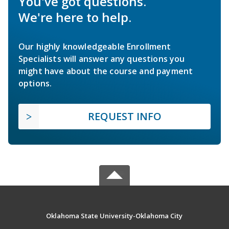
You've got questions.
We're here to help.
Our highly knowledgeable Enrollment
Specialists will answer any questions you
might have about the course and payment
options.
REQUEST INFO
Oklahoma State University-Oklahoma City