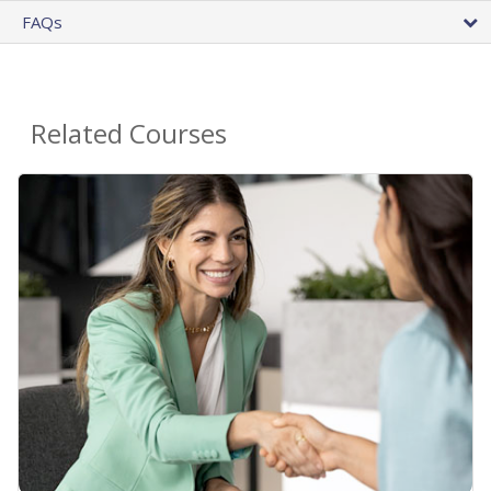
FAQs
Related Courses