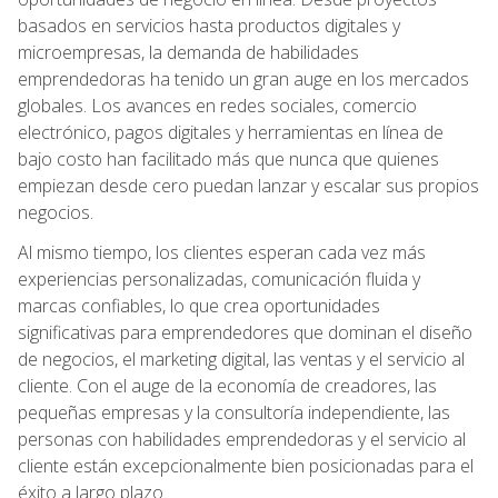
basados en servicios hasta productos digitales y
microempresas, la demanda de habilidades
emprendedoras ha tenido un gran auge en los mercados
globales. Los avances en redes sociales, comercio
electrónico, pagos digitales y herramientas en línea de
bajo costo han facilitado más que nunca que quienes
empiezan desde cero puedan lanzar y escalar sus propios
negocios.
Al mismo tiempo, los clientes esperan cada vez más
experiencias personalizadas, comunicación fluida y
marcas confiables, lo que crea oportunidades
significativas para emprendedores que dominan el diseño
de negocios, el marketing digital, las ventas y el servicio al
cliente. Con el auge de la economía de creadores, las
pequeñas empresas y la consultoría independiente, las
personas con habilidades emprendedoras y el servicio al
cliente están excepcionalmente bien posicionadas para el
éxito a largo plazo.