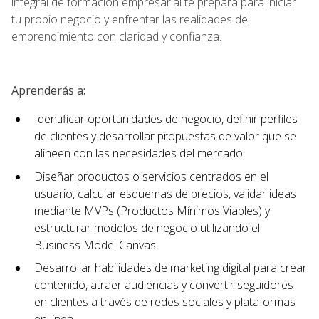
integral de formación empresarial te prepara para iniciar
tu propio negocio y enfrentar las realidades del
emprendimiento con claridad y confianza.
Aprenderás a:
Identificar oportunidades de negocio, definir perfiles
de clientes y desarrollar propuestas de valor que se
alineen con las necesidades del mercado.
Diseñar productos o servicios centrados en el
usuario, calcular esquemas de precios, validar ideas
mediante MVPs (Productos Mínimos Viables) y
estructurar modelos de negocio utilizando el
Business Model Canvas.
Desarrollar habilidades de marketing digital para crear
contenido, atraer audiencias y convertir seguidores
en clientes a través de redes sociales y plataformas