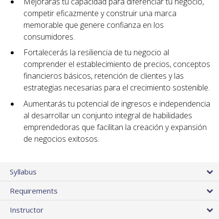
Mejorarás tu capacidad para diferenciar tu negocio,
competir eficazmente y construir una marca
memorable que genere confianza en los
consumidores.
Fortalecerás la resiliencia de tu negocio al
comprender el establecimiento de precios, conceptos
financieros básicos, retención de clientes y las
estrategias necesarias para el crecimiento sostenible.
Aumentarás tu potencial de ingresos e independencia
al desarrollar un conjunto integral de habilidades
emprendedoras que facilitan la creación y expansión
de negocios exitosos.
Syllabus
Requirements
Instructor