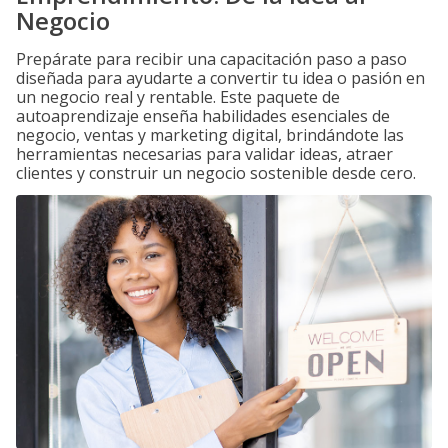
Negocio
Prepárate para recibir una capacitación paso a paso
diseñada para ayudarte a convertir tu idea o pasión en
un negocio real y rentable. Este paquete de
autoaprendizaje enseña habilidades esenciales de
negocio, ventas y marketing digital, brindándote las
herramientas necesarias para validar ideas, atraer
clientes y construir un negocio sostenible desde cero.