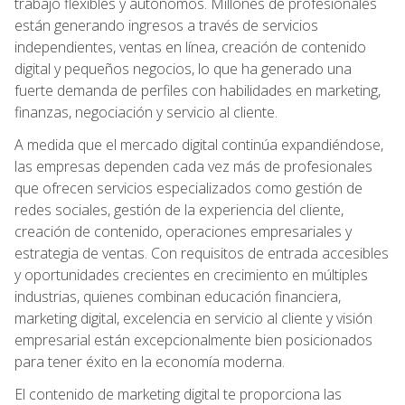
trabajo flexibles y autónomos. Millones de profesionales
están generando ingresos a través de servicios
independientes, ventas en línea, creación de contenido
digital y pequeños negocios, lo que ha generado una
fuerte demanda de perfiles con habilidades en marketing,
finanzas, negociación y servicio al cliente.
A medida que el mercado digital continúa expandiéndose,
las empresas dependen cada vez más de profesionales
que ofrecen servicios especializados como gestión de
redes sociales, gestión de la experiencia del cliente,
creación de contenido, operaciones empresariales y
estrategia de ventas. Con requisitos de entrada accesibles
y oportunidades crecientes en crecimiento en múltiples
industrias, quienes combinan educación financiera,
marketing digital, excelencia en servicio al cliente y visión
empresarial están excepcionalmente bien posicionados
para tener éxito en la economía moderna.
El contenido de marketing digital te proporciona las