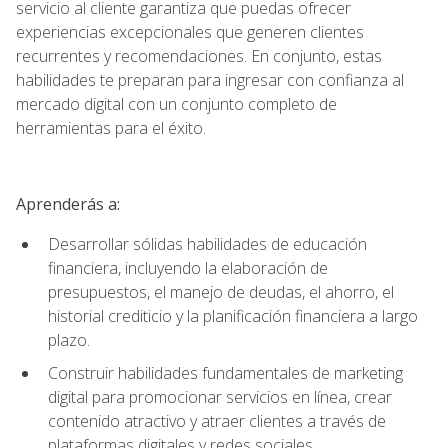
servicio al cliente garantiza que puedas ofrecer
experiencias excepcionales que generen clientes
recurrentes y recomendaciones. En conjunto, estas
habilidades te preparan para ingresar con confianza al
mercado digital con un conjunto completo de
herramientas para el éxito.
Aprenderás a:
Desarrollar sólidas habilidades de educación
financiera, incluyendo la elaboración de
presupuestos, el manejo de deudas, el ahorro, el
historial crediticio y la planificación financiera a largo
plazo.
Construir habilidades fundamentales de marketing
digital para promocionar servicios en línea, crear
contenido atractivo y atraer clientes a través de
plataformas digitales y redes sociales.