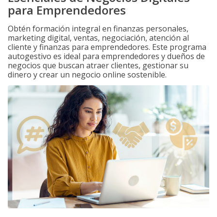
para Emprendedores
Obtén formación integral en finanzas personales,
marketing digital, ventas, negociación, atención al
cliente y finanzas para emprendedores. Este programa
autogestivo es ideal para emprendedores y dueños de
negocios que buscan atraer clientes, gestionar su
dinero y crear un negocio online sostenible.