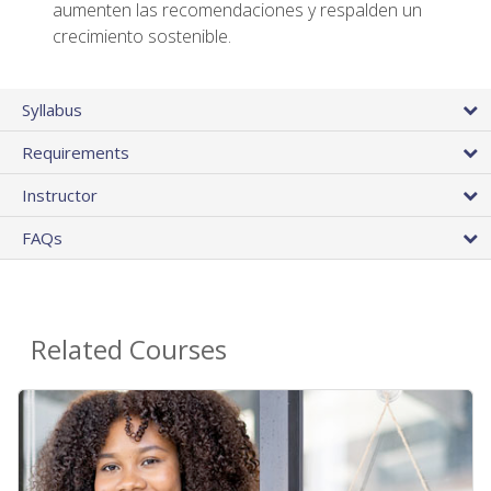
aumenten las recomendaciones y respalden un
crecimiento sostenible.
Syllabus
Requirements
Instructor
FAQs
Related Courses