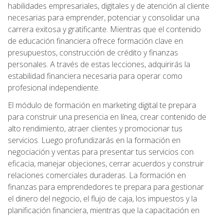
habilidades empresariales, digitales y de atención al cliente
necesarias para emprender, potenciar y consolidar una
carrera exitosa y gratificante. Mientras que el contenido
de educación financiera ofrece formación clave en
presupuestos, construcción de crédito y finanzas
personales. A través de estas lecciones, adquirirás la
estabilidad financiera necesaria para operar como
profesional independiente.
El módulo de formación en marketing digital te prepara
para construir una presencia en línea, crear contenido de
alto rendimiento, atraer clientes y promocionar tus
servicios. Luego profundizarás en la formación en
negociación y ventas para presentar tus servicios con
eficacia, manejar objeciones, cerrar acuerdos y construir
relaciones comerciales duraderas. La formación en
finanzas para emprendedores te prepara para gestionar
el dinero del negocio, el flujo de caja, los impuestos y la
planificación financiera, mientras que la capacitación en