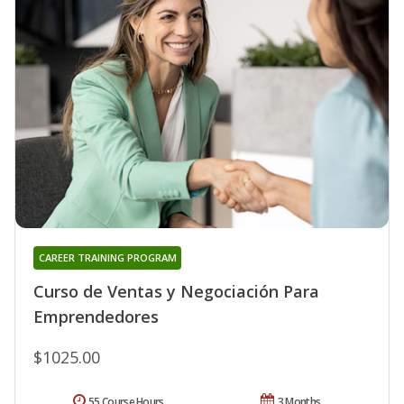
CAREER TRAINING PROGRAM
Curso de Ventas y Negociación Para
Emprendedores
$1025.00
55 Course Hours
3 Months