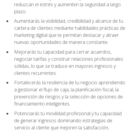
reduzcan el estrés y aumenten la seguridad a largo
plazo.
Aumentarás la visibilidad, credibilidad y alcance de tu
cartera de clientes mediante habilidades prácticas de
marketing digital que te permitan destacar y atraer
nuevas oportunidades de manera constante.
Mejorarás tu capacidad para cerrar acuerdos,
negociar tarifas y construir relaciones profesionales
sólidas, lo que se traduce en mayores ingresos y
clientes recurrentes.
Fortalecerás la resiliencia de tu negocio aprendiendo
a gestionar el flujo de caja, la planificación fiscal, la
prevención de riesgos y la selección de opciones de
financiamiento inteligentes.
Potenciarás tu movilidad profesional y tu capacidad
de generar ingresos dominando estrategias de
servicio al cliente que mejoren la satisfacción,