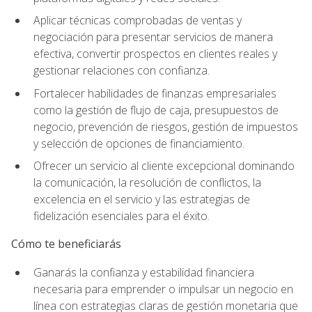
Aplicar técnicas comprobadas de ventas y
negociación para presentar servicios de manera
efectiva, convertir prospectos en clientes reales y
gestionar relaciones con confianza.
Fortalecer habilidades de finanzas empresariales
como la gestión de flujo de caja, presupuestos de
negocio, prevención de riesgos, gestión de impuestos
y selección de opciones de financiamiento.
Ofrecer un servicio al cliente excepcional dominando
la comunicación, la resolución de conflictos, la
excelencia en el servicio y las estrategias de
fidelización esenciales para el éxito.
Cómo te beneficiarás
Ganarás la confianza y estabilidad financiera
necesaria para emprender o impulsar un negocio en
línea con estrategias claras de gestión monetaria que