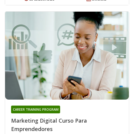
CAREER TRAINING PROGRAM
Marketing Digital Curso Para
Emprendedores