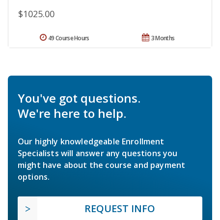
$1025.00
49 Course Hours
3 Months
You've got questions.
We're here to help.
Our highly knowledgeable Enrollment
Specialists will answer any questions you
might have about the course and payment
options.
REQUEST INFO