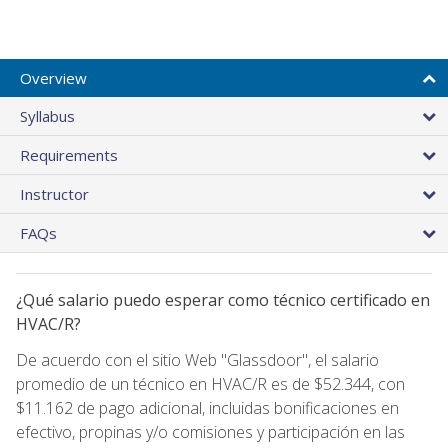
Overview
Syllabus
Requirements
Instructor
FAQs
¿Qué salario puedo esperar como técnico certificado en
HVAC/R?
De acuerdo con el sitio Web "Glassdoor", el salario
promedio de un técnico en HVAC/R es de $52.344, con
$11.162 de pago adicional, incluidas bonificaciones en
efectivo, propinas y/o comisiones y participación en las