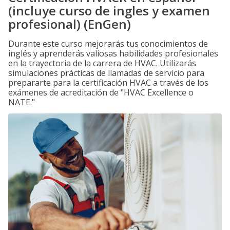
(incluye curso de ingles y examen
profesional) (EnGen)
Durante este curso mejorarás tus conocimientos de
inglés y aprenderás valiosas habilidades profesionales
en la trayectoria de la carrera de HVAC. Utilizarás
simulaciones prácticas de llamadas de servicio para
prepararte para la certificación HVAC a través de los
exámenes de acreditación de "HVAC Excellence o
NATE."