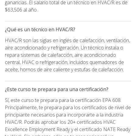
ganancias. El salario total de un técnico en HVAC/R es de
$63,506 al año.
¿Qué es un técnico en HVAC/R?
HVAC/R son las siglas en inglés de calefacción, ventilación,
aire acondicionado y refrigeración. Un técnico instala o
repara sistemas de calefacción, aire acondicionado
central, HVAC o refrigeración, incluidos quemadores de
aceite, hornos de aire caliente y estufas de calefacción.
¿Este curso te prepara para una certificación?
Sí, este curso te prepara para la certificación EPA 608.
Principalmente, te prepara para los certificados de nivel de
principiante necesarios para incorporarte a la industria
HVAC/R. Podrás aprobar los 20+ certificados HVAC
Excellence Employment Ready y el certificado NATE Ready