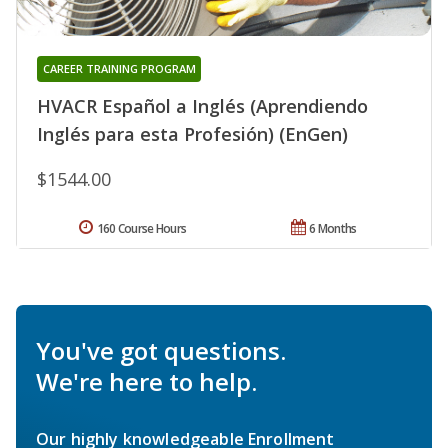
CAREER TRAINING PROGRAM
HVACR Español a Inglés (Aprendiendo
Inglés para esta Profesión) (EnGen)
$1544.00
160 Course Hours
6 Months
You've got questions.
We're here to help.
Our highly knowledgeable Enrollment