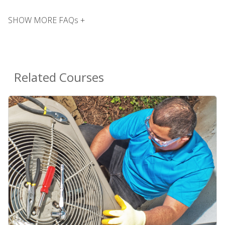
SHOW MORE FAQs +
Related Courses