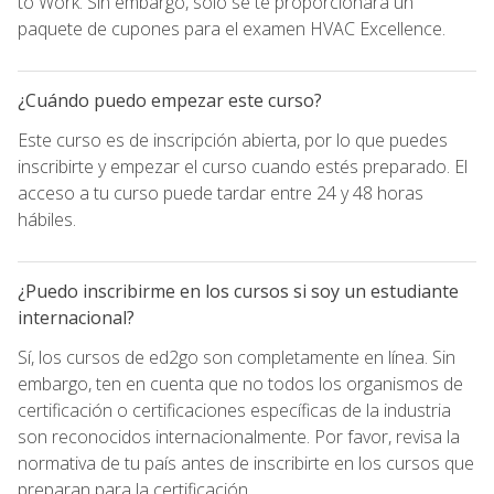
to Work. Sin embargo, sólo se te proporcionará un
paquete de cupones para el examen HVAC Excellence.
¿Cuándo puedo empezar este curso?
Este curso es de inscripción abierta, por lo que puedes
inscribirte y empezar el curso cuando estés preparado. El
acceso a tu curso puede tardar entre 24 y 48 horas
hábiles.
¿Puedo inscribirme en los cursos si soy un estudiante
internacional?
Sí, los cursos de ed2go son completamente en línea. Sin
embargo, ten en cuenta que no todos los organismos de
certificación o certificaciones específicas de la industria
son reconocidos internacionalmente. Por favor, revisa la
normativa de tu país antes de inscribirte en los cursos que
preparan para la certificación.