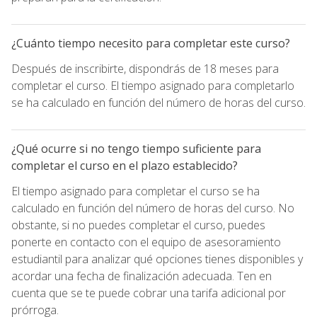
¿Cuánto tiempo necesito para completar este curso?
Después de inscribirte, dispondrás de 18 meses para
completar el curso. El tiempo asignado para completarlo
se ha calculado en función del número de horas del curso.
¿Qué ocurre si no tengo tiempo suficiente para
completar el curso en el plazo establecido?
El tiempo asignado para completar el curso se ha
calculado en función del número de horas del curso. No
obstante, si no puedes completar el curso, puedes
ponerte en contacto con el equipo de asesoramiento
estudiantil para analizar qué opciones tienes disponibles y
acordar una fecha de finalización adecuada. Ten en
cuenta que se te puede cobrar una tarifa adicional por
prórroga.