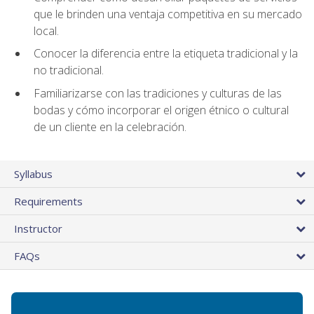
que le brinden una ventaja competitiva en su mercado
local.
Conocer la diferencia entre la etiqueta tradicional y la
no tradicional.
Familiarizarse con las tradiciones y culturas de las
bodas y cómo incorporar el origen étnico o cultural
de un cliente en la celebración.
Syllabus
Requirements
Instructor
FAQs