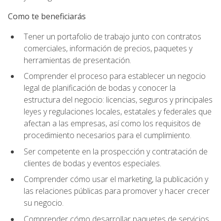
Como te beneficiarás
Tener un portafolio de trabajo junto con contratos
comerciales, información de precios, paquetes y
herramientas de presentación.
Comprender el proceso para establecer un negocio
legal de planificación de bodas y conocer la
estructura del negocio: licencias, seguros y principales
leyes y regulaciones locales, estatales y federales que
afectan a las empresas, así como los requisitos de
procedimiento necesarios para el cumplimiento.
Ser competente en la prospección y contratación de
clientes de bodas y eventos especiales.
Comprender cómo usar el marketing, la publicación y
las relaciones públicas para promover y hacer crecer
su negocio.
Comprender cómo desarrollar paquetes de servicios