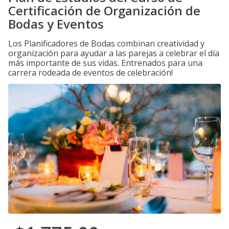
Certificación de Organización de
Bodas y Eventos
Los Planificadores de Bodas combinan creatividad y
organización para ayudar a las parejas a celebrar el día
más importante de sus vidas. Entrenados para una
carrera rodeada de eventos de celebración!