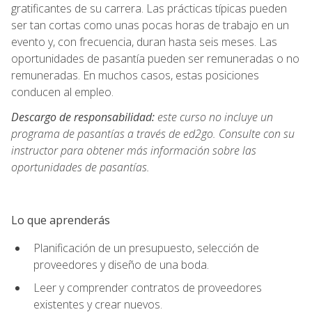
gratificantes de su carrera. Las prácticas típicas pueden
ser tan cortas como unas pocas horas de trabajo en un
evento y, con frecuencia, duran hasta seis meses. Las
oportunidades de pasantía pueden ser remuneradas o no
remuneradas. En muchos casos, estas posiciones
conducen al empleo.
Descargo de responsabilidad:
este curso no incluye un
programa de pasantías a través de ed2go. Consulte con su
instructor para obtener más información sobre las
oportunidades de pasantías.
Lo que aprenderás
Planificación de un presupuesto, selección de
proveedores y diseño de una boda.
Leer y comprender contratos de proveedores
existentes y crear nuevos.