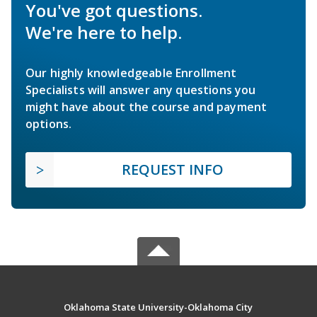
You've got questions.
We're here to help.
Our highly knowledgeable Enrollment
Specialists will answer any questions you
might have about the course and payment
options.
REQUEST INFO
Oklahoma State University-Oklahoma City