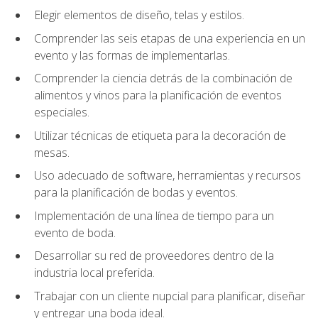
Elegir elementos de diseño, telas y estilos.
Comprender las seis etapas de una experiencia en un
evento y las formas de implementarlas.
Comprender la ciencia detrás de la combinación de
alimentos y vinos para la planificación de eventos
especiales.
Utilizar técnicas de etiqueta para la decoración de
mesas.
Uso adecuado de software, herramientas y recursos
para la planificación de bodas y eventos.
Implementación de una línea de tiempo para un
evento de boda.
Desarrollar su red de proveedores dentro de la
industria local preferida.
Trabajar con un cliente nupcial para planificar, diseñar
y entregar una boda ideal.