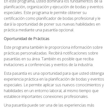
En este programa, usted dominará los fundamentos de la
planificación, organización y ejecución de bodas y eventos
especiales. Este programa le permite obtener su
certificación como planificador de bodas profesional y le
dará la oportunidad de poner sus nuevas habilidades en
práctica mediante una pasantía opcional.
Oportunidad de Prácticas
Este programa también le proporciona información sobre
prácticas personalizadas. Recibirá notificaciones sobre
pasantías en su área. También es posible que reciba
invitaciones a conferencias y eventos de la industria.
Esta pasantía es una oportunidad para que usted obtenga
experiencia práctica en la planificación de bodas y eventos
especiales. Le permite aplicar sus nuevos conocimientos y
habilidades en un entorno laboral, al mismo tiempo que
establece importantes conexiones profesionales.
Una pasantía puede ser una de las experiencias más