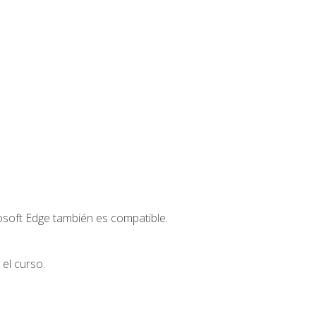
osoft Edge también es compatible.
el curso.